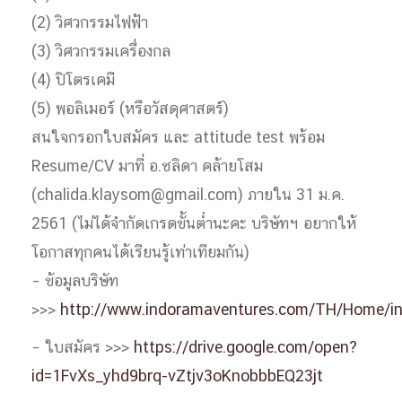
(2) วิศวกรรมไฟฟ้า
(3) วิศวกรรมเครื่องกล
(4) ปิโตรเคมี
(5) พอลิเมอร์ (หรือวัสดุศาสตร์)
สนใจกรอกใบสมัคร และ attitude test พร้อม
Resume/CV มาที่ อ.ชลิดา คล้ายโสม
(chalida.klaysom@gmail.com) ภายใน 31 ม.ค.
2561 (ไม่ได้จำกัดเกรดขั้นต่ำนะคะ บริษัทฯ อยากให้
โอกาสทุกคนได้เรียนรู้เท่าเทียมกัน)
– ข้อมูลบริษัท
>>>
http://www.indoramaventures.com/TH/Home/in
– ใบสมัคร >>>
https://drive.google.com/open?
id=1FvXs_yhd9brq-vZtjv3oKnobbbEQ23jt