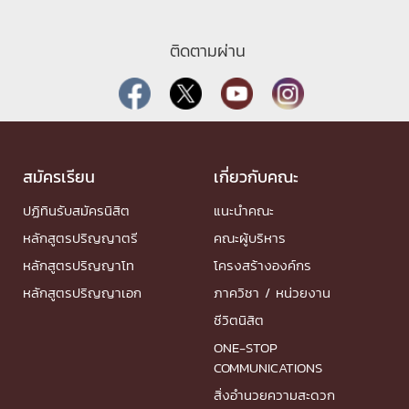
ติดตามผ่าน
สมัครเรียน
เกี่ยวกับคณะ
ปฏิทินรับสมัครนิสิต
แนะนำคณะ
หลักสูตรปริญญาตรี
คณะผู้บริหาร
หลักสูตรปริญญาโท
โครงสร้างองค์กร
หลักสูตรปริญญาเอก
ภาควิชา / หน่วยงาน
ชีวิตนิสิต
ONE-STOP
COMMUNICATIONS
สิ่งอำนวยความสะดวก