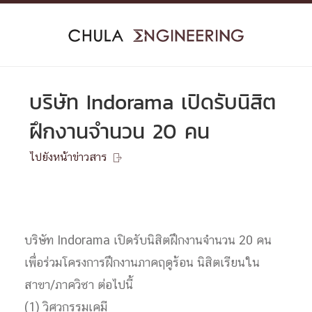
Skip
to
content
บริษัท Indorama เปิดรับนิสิต
ฝึกงานจำนวน 20 คน
ไปยังหน้าข่าวสาร

บริษัท Indorama เปิดรับนิสิตฝึกงานจำนวน 20 คน
เพื่อร่วมโครงการฝึกงานภาคฤดูร้อน นิสิตเรียนใน
สาขา/ภาควิชา ต่อไปนี้
(1) วิศวกรรมเคมี