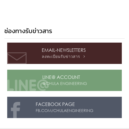
ช่องทางรับข่าวสาร
EMAIL-NEWSLETTERS
ลงทะเบียนรับข่าวสาร

LINE@ ACCOUNT
@CHULA ENGINEERING
FACEBOOK PAGE
FB.COM/CHULAENGINEERING