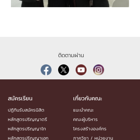
ติดตามผ่าน
สมัครเรียน
เกี่ยวกับคณะ
ปฏิทินรับสมัครนิสิต
แนะนำคณะ
หลักสูตรปริญญาตรี
คณะผู้บริหาร
หลักสูตรปริญญาโท
โครงสร้างองค์กร
หลักสูตรปริญญาเอก
ภาควิชา / หน่วยงาน