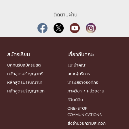
ติดตามผ่าน
สมัครเรียน
เกี่ยวกับคณะ
ปฏิทินรับสมัครนิสิต
แนะนำคณะ
หลักสูตรปริญญาตรี
คณะผู้บริหาร
หลักสูตรปริญญาโท
โครงสร้างองค์กร
หลักสูตรปริญญาเอก
ภาควิชา / หน่วยงาน
ชีวิตนิสิต
ONE-STOP
COMMUNICATIONS
สิ่งอำนวยความสะดวก