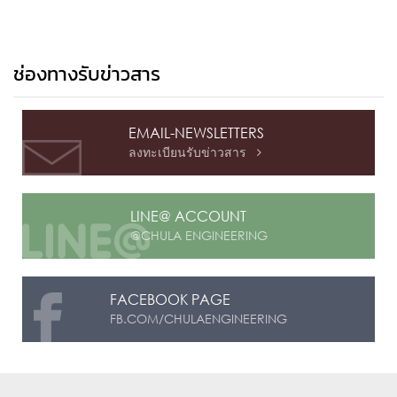
ช่องทางรับข่าวสาร
EMAIL-NEWSLETTERS
ลงทะเบียนรับข่าวสาร

LINE@ ACCOUNT
@CHULA ENGINEERING
FACEBOOK PAGE
FB.COM/CHULAENGINEERING