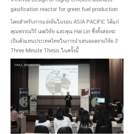
จากหัวข้อ Design of highly efficient biomass
gasification reactor for green fuel production
โดยสำหรับการแข่งขันในรอบ ASIA PACIFIC ได้แก่
คุณพรรณวีร์ เมฆวิชัย และคุณ Hai Lin ซึ่งทั้งสองจะ
เป็นตัวแทนประเทศไทยในการนำเสนอผลงานวิจัย 3
Three Minute Thesis ในครั้งนี้