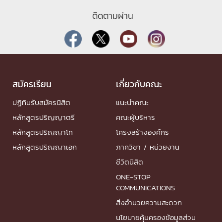
ติดตามผ่าน
สมัครเรียน
เกี่ยวกับคณะ
ปฏิทินรับสมัครนิสิต
แนะนำคณะ
หลักสูตรปริญญาตรี
คณะผู้บริหาร
หลักสูตรปริญญาโท
โครงสร้างองค์กร
หลักสูตรปริญญาเอก
ภาควิชา / หน่วยงาน
ชีวิตนิสิต
ONE-STOP
COMMUNICATIONS
สิ่งอำนวยความสะดวก
นโยบายคุ้มครองข้อมูลส่วน