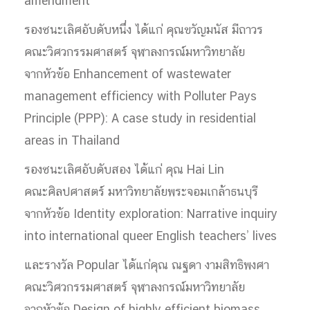
amendment
รองชนะเลิศอับดับหนึ่ง ได้แก่ คุณขวัญมนัส มีถาวร
คณะวิศวกรรมศาสตร์ จุฬาลงกรณ์มหาวิทยาลัย
จากหัวข้อ Enhancement of wastewater
management efficiency with Polluter Pays
Principle (PPP): A case study in residential
areas in Thailand
รองชนะเลิศอับดับสอง ได้แก่ คุณ Hai Lin
คณะศิลปศาสตร์ มหาวิทยาลัยพระจอมเกล้าธนบุรี
จากหัวข้อ Identity exploration: Narrative inquiry
into international queer English teachers’ lives
และรางวัล Popular ได้แก่คุณ ณฐดา งามสิทธิพงศา
คณะวิศวกรรมศาสตร์ จุฬาลงกรณ์มหาวิทยาลัย