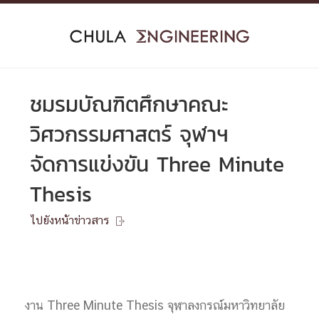
Skip
to
content
ชมรมบัณฑิตศึกษาคณะ
วิศวกรรมศาสตร์ จุฬาฯ
จัดการแข่งขัน Three Minute
Thesis
ไปยังหน้าข่าวสาร

งาน Three Minute Thesis จุฬาลงกรณ์มหาวิทยาลัย