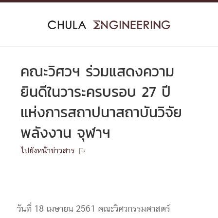
Skip
to
content
คณะวิศวฯ ร่วมแสดงความ
ยินดีในวาระครบรอบ 27 ปี
แห่งการสถาปนาสถาบันวิจัย
พลังงาน จุฬาฯ
ไปยังหน้าข่าวสาร

วันที่ 18 เมษายน 2561 คณะวิศวกรรมศาสตร์