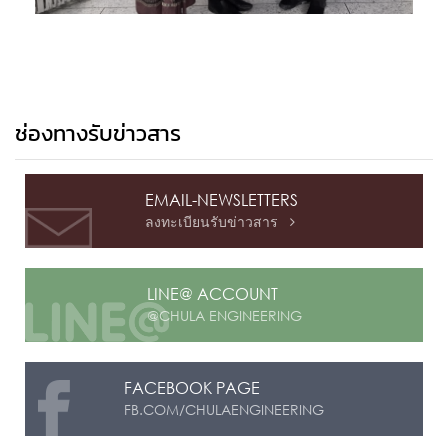
ช่องทางรับข่าวสาร
EMAIL-NEWSLETTERS
ลงทะเบียนรับข่าวสาร

LINE@ ACCOUNT
@CHULA ENGINEERING
FACEBOOK PAGE
FB.COM/CHULAENGINEERING