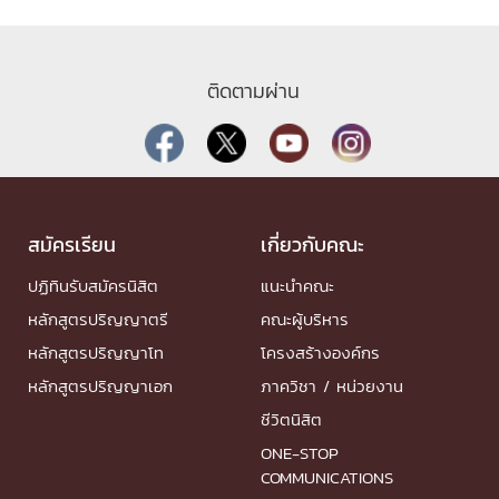
ติดตามผ่าน
สมัครเรียน
เกี่ยวกับคณะ
ปฏิทินรับสมัครนิสิต
แนะนำคณะ
หลักสูตรปริญญาตรี
คณะผู้บริหาร
หลักสูตรปริญญาโท
โครงสร้างองค์กร
หลักสูตรปริญญาเอก
ภาควิชา / หน่วยงาน
ชีวิตนิสิต
ONE-STOP
COMMUNICATIONS