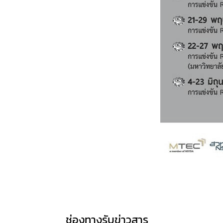
ช่องทางรับข่าวสาร