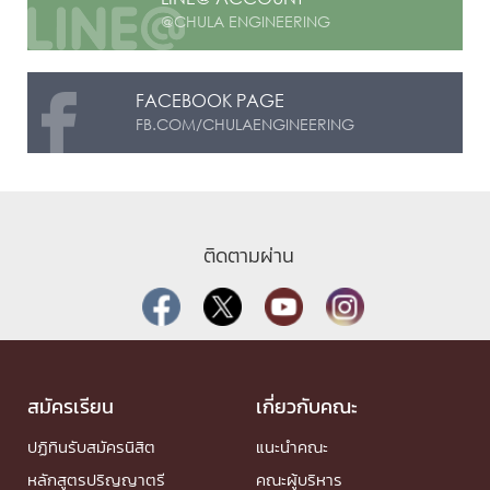
@CHULA ENGINEERING
FACEBOOK PAGE
FB.COM/CHULAENGINEERING
ติดตามผ่าน
สมัครเรียน
เกี่ยวกับคณะ
ปฏิทินรับสมัครนิสิต
แนะนำคณะ
หลักสูตรปริญญาตรี
คณะผู้บริหาร