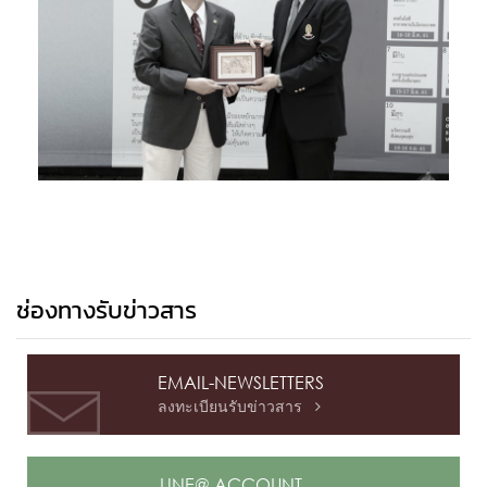
ช่องทางรับข่าวสาร
EMAIL-NEWSLETTERS
ลงทะเบียนรับข่าวสาร

LINE@ ACCOUNT