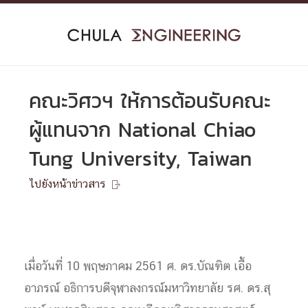
Skip
to
content
คณะวิศวฯ ให้การต้อนรับคณะ
ผู้แทนจาก National Chiao
Tung University, Taiwan
ไปยังหน้าข่าวสาร

เมื่อวันที่ 10 พฤษภาคม 2561 ศ. ดร.บัณฑิต เอื้อ
อาภรณ์ อธิการบดีจุฬาลงกรณ์มหาวิทยาลัย รศ. ดร.สุ