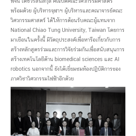
พจน์ เตชวรสินสกุล คณบดีคณะวิศวกรรมศาสตร์
พร้อมด้วย ผู้บริหารจุฬาฯ ผู้บริหารและคณาจารย์คณะ
วิศวกรรมศาสตร์ ได้ให้การต้อนรับคณะผู้แทนจาก
National Chiao Tung University, Taiwan โดยการ
มาเยือนในครั้งนี้ มีวัตถุประสงค์เพื่อหารือเกี่ยวกับการ
สร้างหลักสูตรร่วมและการวิจัยร่วมกันเพื่อสนับสนุนการ
สร้างเทคโนโลยีด้าน biomedical sciences และ AI
robotics นอกจากนี้ ยังได้เยี่ยมชมห้องปฏิบัติการของ
ภาควิชาวิศวกรรมไฟฟ้าอีกด้วย