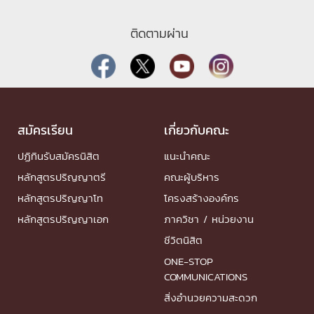
ติดตามผ่าน
สมัครเรียน
เกี่ยวกับคณะ
ปฏิทินรับสมัครนิสิต
แนะนำคณะ
หลักสูตรปริญญาตรี
คณะผู้บริหาร
หลักสูตรปริญญาโท
โครงสร้างองค์กร
หลักสูตรปริญญาเอก
ภาควิชา / หน่วยงาน
ชีวิตนิสิต
ONE-STOP
COMMUNICATIONS
สิ่งอำนวยความสะดวก