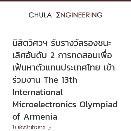
Skip
to
content
นิสิตวิศวฯ รับรางวัลรองชนะ
เลิศอันดับ 2 การทดสอบเพื่อ
เฟ้นหาตัวแทนประเทศไทย เข้า
ร่วมงาน The 13th
International
Microelectronics Olympiad
of Armenia
ไปยังหน้าข่าวสาร
