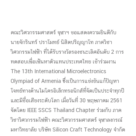
คณะวิศวกรรมศาสตร์ จุฬาฯ ขอแสดงความยินดีกับ
นายจักรินทร์ ปราโมทย์ นิสิตปริญญาโท ภาควิชา
วิศวกรรมไฟฟ้า ที่ได้รับรางวัลรองชนะเลิศอันดับ 2 การ
ทดสอบเพื่อเฟ้นหาตัวแทนประเทศไทย เข้าร่วมงาน
The 13th International Microelectronics
Olympiad of Armenia ซึ่งเป็นการแข่งขันแก้ปัญหา
โจทย์ทางด้านไมโครอิเล็กทรอนิกส์ที่จัดเป็นประจำทุกปี
และมีชื่อเสียงระดับโลก เมื่อวันที่ 30 พฤษภาคม 2561
จัดโดย IEEE SSCS Thailand Chapter ร่วมกับ ภาค
วิชาวิศวกรรมไฟฟ้า คณะวิศวกรรมศาสตร์ จุฬาลงกรณ์
มหาวิทยาลัย บริษัท Silicon Craft Technology จำกัด