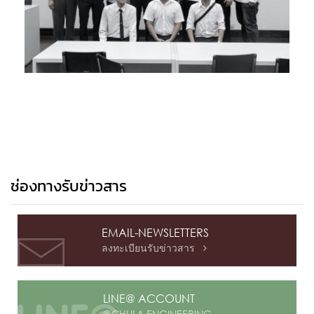
ช่องทางรับข่าวสาร
EMAIL-NEWSLETTERS
ลงทะเบียนรับข่าวสาร

LINE@ ACCOUNT
@CHULA ENGINEERING