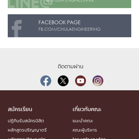
FACEBOOK PAGE
FB.COM/CHULAENGINEERING
ติดตามผ่าน
สมัครเรียน
เกี่ยวกับคณะ
ปฏิทินรับสมัครนิสิต
แนะนำคณะ
หลักสูตรปริญญาตรี
คณะผู้บริหาร