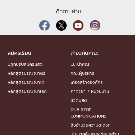
ติดตามผ่าน
สมัครเรียน
เกี่ยวกับคณะ
ปฏิทินรับสมัครนิสิต
แนะนำคณะ
หลักสูตรปริญญาตรี
คณะผู้บริหาร
หลักสูตรปริญญาโท
โครงสร้างองค์กร
หลักสูตรปริญญาเอก
ภาควิชา / หน่วยงาน
ชีวิตนิสิต
ONE-STOP
COMMUNICATIONS
สิ่งอำนวยความสะดวก
นโยบายคุ้มครองข้อมูลส่วน