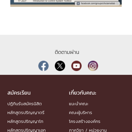
ติดตามผ่าน
สมัครเรียน
เกี่ยวกับคณะ
ปฏิทินรับสมัครนิสิต
แนะนำคณะ
หลักสูตรปริญญาตรี
คณะผู้บริหาร
หลักสูตรปริญญาโท
โครงสร้างองค์กร
หลักสูตรปริญญาเอก
ภาควิชา / หน่วยงาน