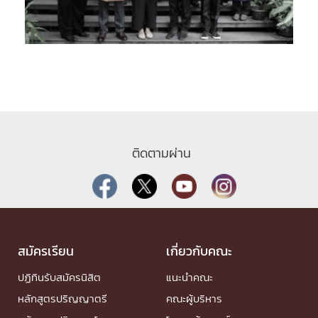
ติดตามผ่าน
สมัครเรียน
เกี่ยวกับคณะ
ปฏิทินรับสมัครนิสิต
แนะนำคณะ
หลักสูตรปริญญาตรี
คณะผู้บริหาร