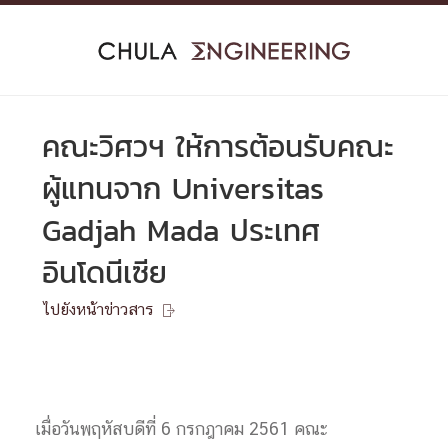
Skip
to
content
คณะวิศวฯ ให้การต้อนรับคณะ
ผู้แทนจาก Universitas
Gadjah Mada ประเทศ
อินโดนีเซีย
ไปยังหน้าข่าวสาร

เมื่อวันพฤหัสบดีที่ 6 กรกฎาคม 2561 คณะ