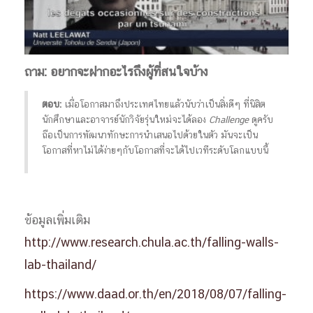
ถาม: อยากจะฝากอะไรถึงผู้ที่สนใจบ้าง
ตอบ:
เมื่อโอกาสมาถึงประเทศไทยแล้วนับว่าเป็นสิ่งดีๆ ที่นิสิต
นักศึกษาและอาจารย์นักวิจัยรุ่นใหม่จะได้ลอง
Challenge
ดูครับ
ถือเป็นการพัฒนาทักษะการนำเสนอไปด้วยในตัว มันจะเป็น
โอกาสที่หาไม่ได้ง่ายๆกับโอกาสที่จะได้ไปเวทีระดับโลกแบบนี้
ข้อมูลเพิ่มเติม
http://www.research.chula.ac.th/falling-walls-
lab-thailand/
https://www.daad.or.th/en/2018/08/07/falling-