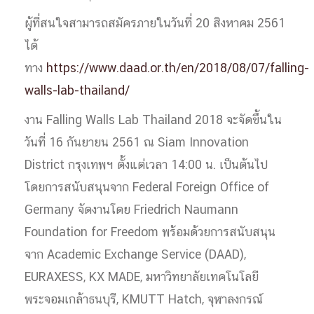
ผู้ที่สนใจสามารถสมัครภายในวันที่ 20 สิงหาคม 2561
ได้
ทาง
https://www.daad.or.th/en/2018/08/07/falling-
walls-lab-thailand/
งาน Falling Walls Lab Thailand 2018 จะจัดขึ้นใน
วันที่ 16 กันยายน 2561 ณ Siam Innovation
District กรุงเทพฯ ตั้งแต่เวลา 14:00 น. เป็นต้นไป
โดยการสนับสนุนจาก Federal Foreign Office of
Germany จัดงานโดย Friedrich Naumann
Foundation for Freedom พร้อมด้วยการสนับสนุน
จาก Academic Exchange Service (DAAD),
EURAXESS, KX MADE, มหาวิทยาลัยเทคโนโลยี
พระจอมเกล้าธนบุรี, KMUTT Hatch, จุฬาลงกรณ์