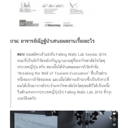
ถาม: อาจารย์ณัฏฐ์นำเสนอผลงานเรื่องอะไร
ตอบ:
ผมสมัครเข้าแข่งขัน Falling Walls Lab Sendai 2016
ขณะที่เป็นนักวิจัยหลังปริญญาเอกอยู่ที่มหาวิทยาลัยโทโฮคุ
ประเทศญี่ปุ่น ครับ ตอนนั้นได้นำเสนอผลงานวิจัยหัวข้อ
“Breaking the Wall of Tsunami Evacuation” ซึ่งเป็นส่วน
หนึ่งของงานวิจัยของผม และเมื่อได้ผ่านเข้ารอบซึ่งเป็นจังหวะที่
ผมได้เป็นอาจารย์ประจำมหาวิทยาลัยโทโฮคุพอดีก็ได้เป็นหนึ่ง
ในตัวแทนจากประเทศญี่ปุ่นไป Falling Walls Lab 2016 ที่กรุง
เบอร์ลินครับ