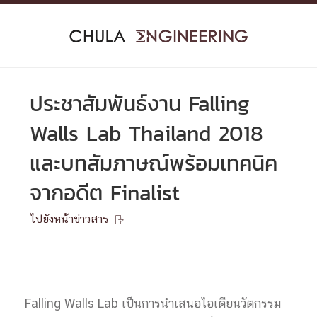
Skip
to
content
ประชาสัมพันธ์งาน Falling
Walls Lab Thailand 2018
และบทสัมภาษณ์พร้อมเทคนิค
จากอดีต Finalist
ไปยังหน้าข่าวสาร

Falling Walls Lab เป็นการนำเสนอไอเดียนวัตกรรม