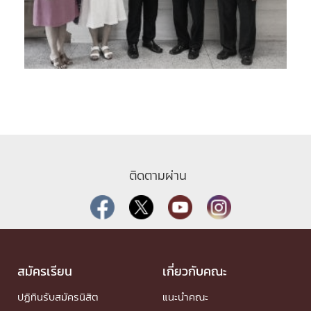
ติดตามผ่าน
สมัครเรียน
เกี่ยวกับคณะ
ปฏิทินรับสมัครนิสิต
แนะนำคณะ