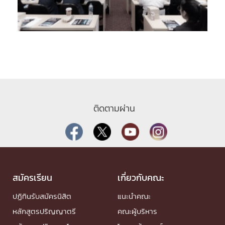
ติดตามผ่าน
สมัครเรียน
เกี่ยวกับคณะ
ปฏิทินรับสมัครนิสิต
แนะนำคณะ
หลักสูตรปริญญาตรี
คณะผู้บริหาร