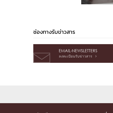
ช่องทางรับข่าวสาร
EMAIL-NEWSLETTERS
ลงทะเบียนรับข่าวสาร
