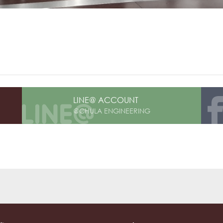
LINE@ ACCOUNT
@CHULA ENGINEERING