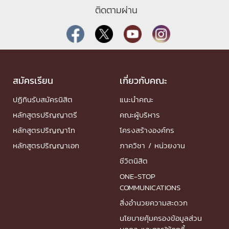
ติดตามผ่าน
สมัครเรียน
เกี่ยวกับคณะ
ปฏิทินรับสมัครนิสิต
แนะนำคณะ
หลักสูตรปริญญาตรี
คณะผู้บริหาร
หลักสูตรปริญญาโท
โครงสร้างองค์กร
หลักสูตรปริญญาเอก
ภาควิชา / หน่วยงาน
ชีวิตนิสิต
ONE-STOP
COMMUNICATIONS
สิ่งอำนวยความสะดวก
นโยบายคุ้มครองข้อมูลส่วน