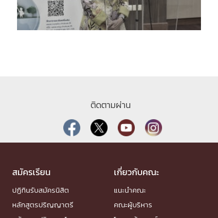
ติดตามผ่าน
สมัครเรียน
เกี่ยวกับคณะ
ปฏิทินรับสมัครนิสิต
แนะนำคณะ
หลักสูตรปริญญาตรี
คณะผู้บริหาร