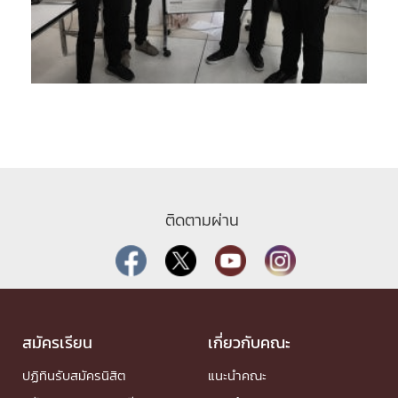
ติดตามผ่าน
สมัครเรียน
เกี่ยวกับคณะ
ปฏิทินรับสมัครนิสิต
แนะนำคณะ