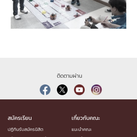
ติดตามผ่าน
สมัครเรียน
เกี่ยวกับคณะ
ปฏิทินรับสมัครนิสิต
แนะนำคณะ