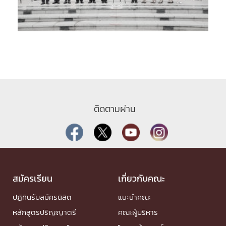
ติดตามผ่าน
สมัครเรียน
เกี่ยวกับคณะ
ปฏิทินรับสมัครนิสิต
แนะนำคณะ
หลักสูตรปริญญาตรี
คณะผู้บริหาร