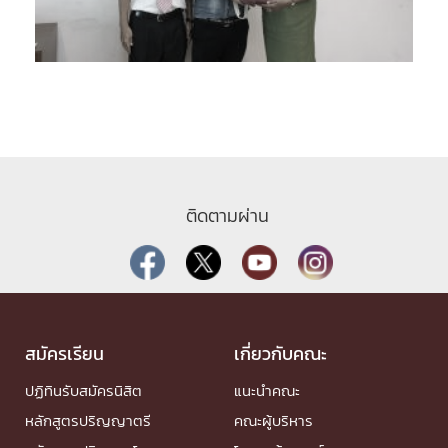
ติดตามผ่าน
สมัครเรียน
เกี่ยวกับคณะ
ปฏิทินรับสมัครนิสิต
แนะนำคณะ
หลักสูตรปริญญาตรี
คณะผู้บริหาร