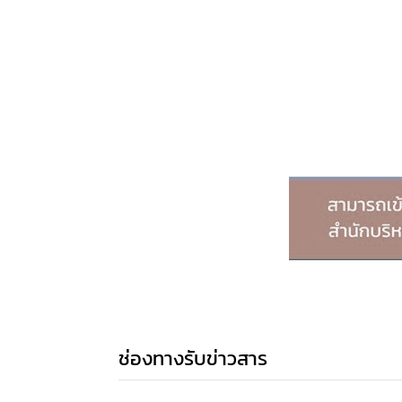
ช่องทางรับข่าวสาร