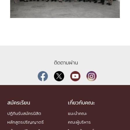
ติดตามผ่าน
สมัครเรียน
เกี่ยวกับคณะ
ปฏิทินรับสมัครนิสิต
แนะนำคณะ
หลักสูตรปริญญาตรี
คณะผู้บริหาร