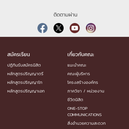
ติดตามผ่าน
สมัครเรียน
เกี่ยวกับคณะ
ปฏิทินรับสมัครนิสิต
แนะนำคณะ
หลักสูตรปริญญาตรี
คณะผู้บริหาร
หลักสูตรปริญญาโท
โครงสร้างองค์กร
หลักสูตรปริญญาเอก
ภาควิชา / หน่วยงาน
ชีวิตนิสิต
ONE-STOP
COMMUNICATIONS
สิ่งอำนวยความสะดวก