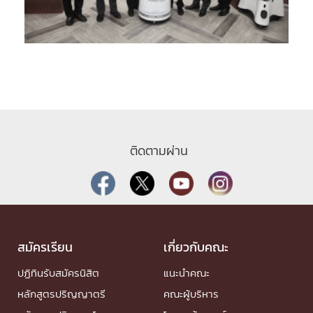
ติดตามผ่าน
สมัครเรียน
เกี่ยวกับคณะ
ปฏิทินรับสมัครนิสิต
แนะนำคณะ
หลักสูตรปริญญาตรี
คณะผู้บริหาร