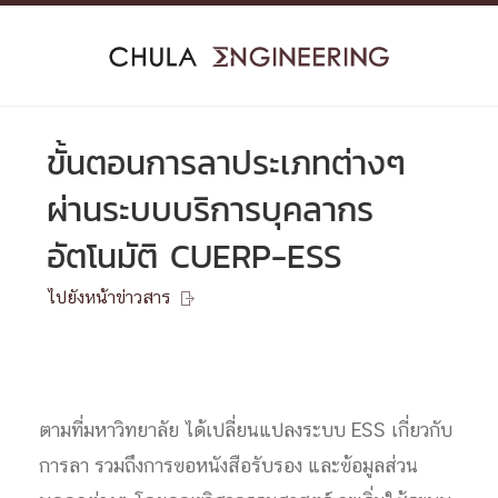
Skip
to
content
ขั้นตอนการลาประเภทต่างๆ
ผ่านระบบบริการบุคลากร
อัตโนมัติ CUERP-ESS
ไปยังหน้าข่าวสาร

ตามที่มหาวิทยาลัย ได้เปลี่ยนแปลงระบบ ESS เกี่ยวกับ
การลา รวมถึงการขอหนังสือรับรอง และข้อมูลส่วน