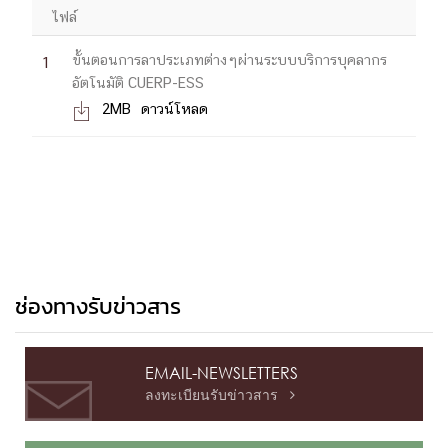
ไฟล์
ขั้นตอนการลาประเภทต่างๆผ่านระบบบริการบุคลากร
1
อัตโนมัติ CUERP-ESS
2MB
ดาวน์โหลด

ช่องทางรับข่าวสาร
EMAIL-NEWSLETTERS
ลงทะเบียนรับข่าวสาร
