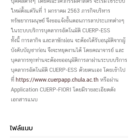
บุคคลต่างๆ โดยคณะวิศวกรรมศาสตร์ จะเริ่มใช้ระบบ
ใหม่ตั้งแต่วันที่ 1 มกราคม 2563 ภารกิจบริหาร
ทรัพยากรมนุษย์ จึงขอแจ้งขั้นตอนการลาประเภทต่างๆ
ในระบบบริการบุคลากรอัตโนมัติ CUERP-ESS
ทั้งนี้ การลากิจ และลาพักผ่อน จะต้องได้รับอนุมัติจากผู้
บังคับบัญชาก่อน จึงจะหยุดงานได้ โดยคณาจารย์ และ
บุคลากรทุกท่านจะต้องขออนุมัติการลาผ่านระบบบริการ
บุคลากรอัตโนมัติ CUERP-ESS ด้วยตนเอง โดยเข้าไป
ที่
https://www.cuerpapp.chula.ac.th
หรือผ่าน
Application CUERP-FIORI โดยมีรายละเอียดดัง
เอกสารแนบ
ไฟล์แนบ