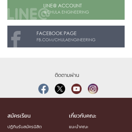
LINE@ ACCOUNT
@CHULA ENGINEERING
FACEBOOK PAGE
FB.COM/CHULAENGINEERING
ติดตามผ่าน
สมัครเรียน
เกี่ยวกับคณะ
ปฏิทินรับสมัครนิสิต
แนะนำคณะ