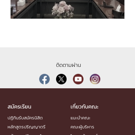
ติดตามผ่าน
สมัครเรียน
เกี่ยวกับคณะ
ปฏิทินรับสมัครนิสิต
แนะนำคณะ
หลักสูตรปริญญาตรี
คณะผู้บริหาร