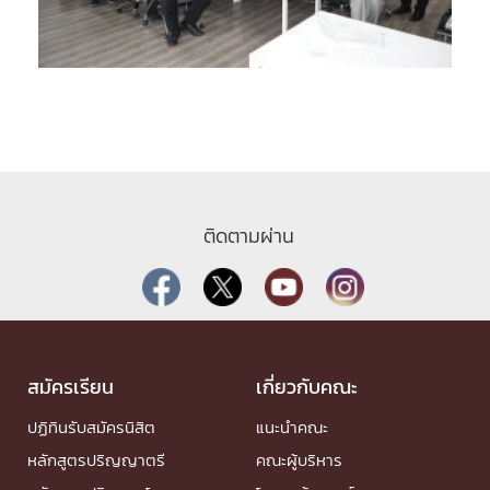
ติดตามผ่าน
สมัครเรียน
เกี่ยวกับคณะ
ปฏิทินรับสมัครนิสิต
แนะนำคณะ
หลักสูตรปริญญาตรี
คณะผู้บริหาร