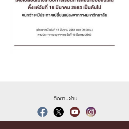
ติดตามผ่าน