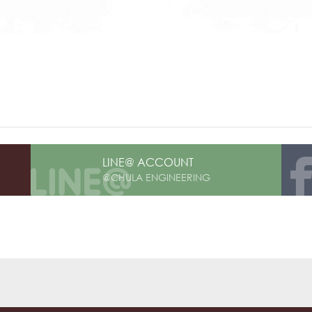
LINE@ ACCOUNT
@CHULA ENGINEERING