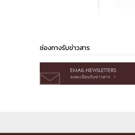
ช่องทางรับข่าวสาร
EMAIL-NEWSLETTERS
ลงทะเบียนรับข่าวสาร
