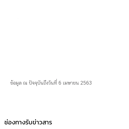
ข้อมูล ณ ปัจจุบันถึงวันที่ 6 เมษายน 2563
ช่องทางรับข่าวสาร