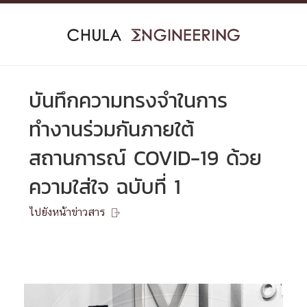
Skip
to
content
บันทึกความทรงจำในการ
ทำงานร่วมกันภายใต้
สถานการณ์ COVID-19 ด้วย
ความใส่ใจ ฉบับที่ 1
ไปยังหน้าข่าวสาร
