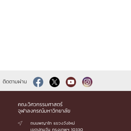
ติดตามผ่าน
คณะวิศวกรรมศาสตร์
จุฬาลงกรณ์มหาวิทยาลัย
ถนนพญาไท แขวงวังใหม่

เขตปทุมวัน กรุงเทพฯ 10330