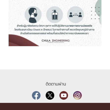
ติดตามผ่าน