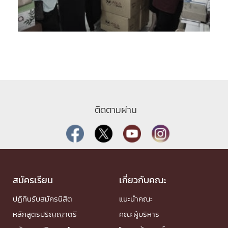
ติดตามผ่าน
สมัครเรียน
เกี่ยวกับคณะ
ปฏิทินรับสมัครนิสิต
แนะนำคณะ
หลักสูตรปริญญาตรี
คณะผู้บริหาร