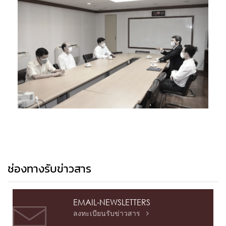
ช่องทางรับข่าวสาร
EMAIL-NEWSLETTERS
ลงทะเบียนรับข่าวสาร
