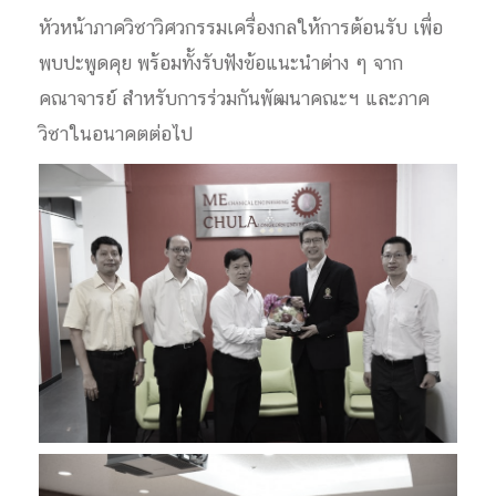
หัวหน้าภาควิชาวิศวกรรมเครื่องกลให้การต้อนรับ เพื่อ
พบปะพูดคุย พร้อมทั้งรับฟังข้อแนะนำต่าง ๆ จาก
คณาจารย์ สำหรับการร่วมกันพัฒนาคณะฯ และภาค
วิชาในอนาคตต่อไป