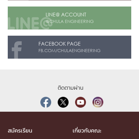
LINE@ ACCOUNT
@CHULA ENGINEERING
FACEBOOK PAGE
FB.COM/CHULAENGINEERING
ติดตามผ่าน
สมัครเรียน
เกี่ยวกับคณะ