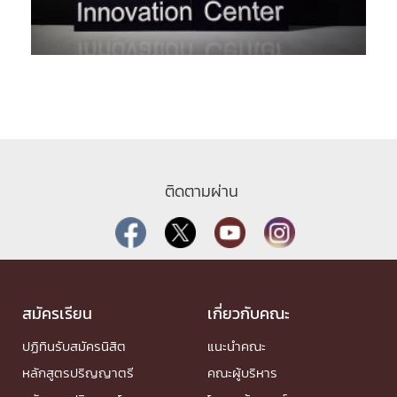
ติดตามผ่าน
สมัครเรียน
เกี่ยวกับคณะ
ปฏิทินรับสมัครนิสิต
แนะนำคณะ
หลักสูตรปริญญาตรี
คณะผู้บริหาร