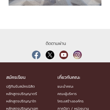
ติดตามผ่าน
สมัครเรียน
เกี่ยวกับคณะ
ปฏิทินรับสมัครนิสิต
แนะนำคณะ
หลักสูตรปริญญาตรี
คณะผู้บริหาร
หลักสูตรปริญญาโท
โครงสร้างองค์กร
หลักสูตรปริญญาเอก
ภาควิชา / หน่วยงาน