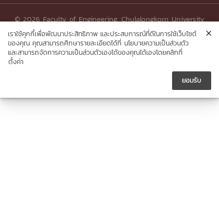
© 2026 Faculty of Engineering, Chulalongkorn University
เราใช้คุกกี้เพื่อพัฒนาประสิทธิภาพ และประสบการณ์ที่ดีในการใช้เว็บไซต์
ของคุณ คุณสามารถศึกษารายละเอียดได้ที่
นโยบายความเป็นส่วนตัว
และสามารถจัดการความเป็นส่วนตัวเองได้ของคุณได้เองโดยคลิกที่
ตั้งค่า
ยอมรับ




