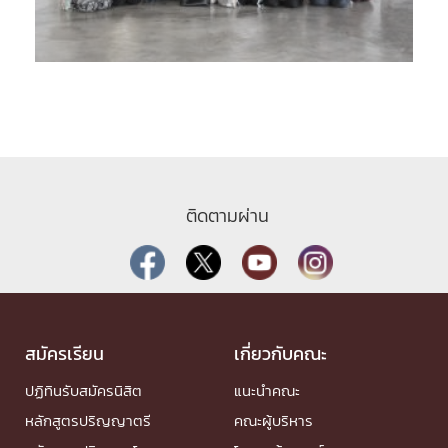
ติดตามผ่าน
สมัครเรียน
เกี่ยวกับคณะ
ปฏิทินรับสมัครนิสิต
แนะนำคณะ
หลักสูตรปริญญาตรี
คณะผู้บริหาร