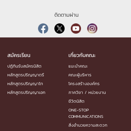
ติดตามผ่าน
สมัครเรียน
เกี่ยวกับคณะ
ปฏิทินรับสมัครนิสิต
แนะนำคณะ
หลักสูตรปริญญาตรี
คณะผู้บริหาร
หลักสูตรปริญญาโท
โครงสร้างองค์กร
หลักสูตรปริญญาเอก
ภาควิชา / หน่วยงาน
ชีวิตนิสิต
ONE-STOP
COMMUNICATIONS
สิ่งอำนวยความสะดวก