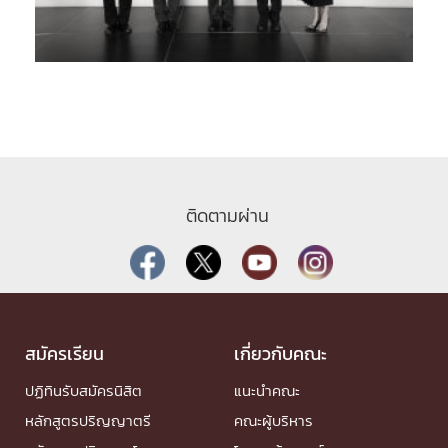
ติดตามผ่าน
สมัครเรียน
เกี่ยวกับคณะ
ปฏิทินรับสมัครนิสิต
แนะนำคณะ
หลักสูตรปริญญาตรี
คณะผู้บริหาร