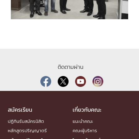
ติดตามผ่าน
สมัครเรียน
เกี่ยวกับคณะ
ปฏิทินรับสมัครนิสิต
แนะนำคณะ
หลักสูตรปริญญาตรี
คณะผู้บริหาร