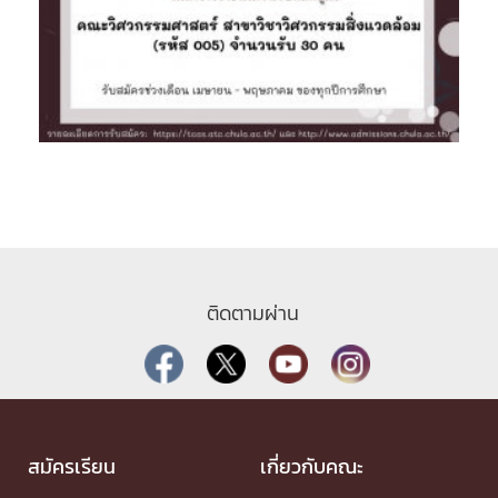
ติดตามผ่าน
สมัครเรียน
เกี่ยวกับคณะ