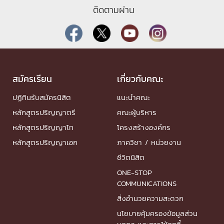
ติดตามผ่าน
สมัครเรียน
เกี่ยวกับคณะ
ปฏิทินรับสมัครนิสิต
แนะนำคณะ
หลักสูตรปริญญาตรี
คณะผู้บริหาร
หลักสูตรปริญญาโท
โครงสร้างองค์กร
หลักสูตรปริญญาเอก
ภาควิชา / หน่วยงาน
ชีวิตนิสิต
ONE-STOP
COMMUNICATIONS
สิ่งอำนวยความสะดวก
นโยบายคุ้มครองข้อมูลส่วน