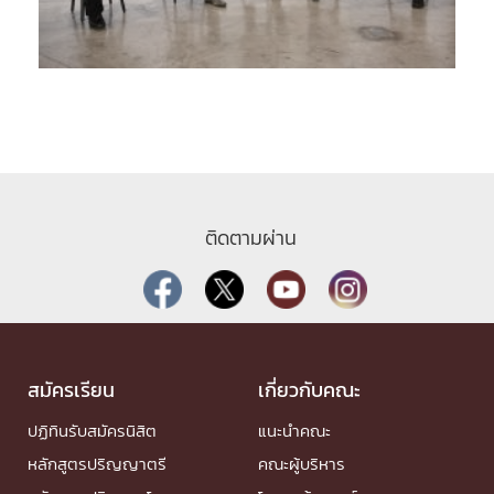
ติดตามผ่าน
สมัครเรียน
เกี่ยวกับคณะ
ปฏิทินรับสมัครนิสิต
แนะนำคณะ
หลักสูตรปริญญาตรี
คณะผู้บริหาร