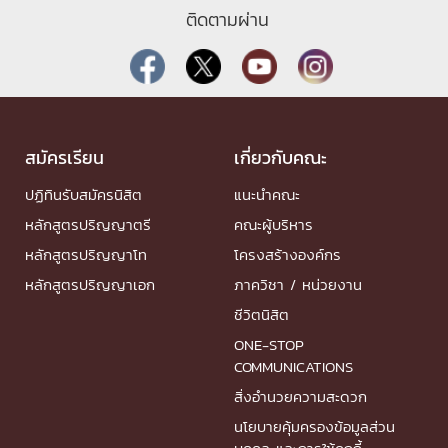
ติดตามผ่าน
สมัครเรียน
เกี่ยวกับคณะ
ปฏิทินรับสมัครนิสิต
แนะนำคณะ
หลักสูตรปริญญาตรี
คณะผู้บริหาร
หลักสูตรปริญญาโท
โครงสร้างองค์กร
หลักสูตรปริญญาเอก
ภาควิชา / หน่วยงาน
ชีวิตนิสิต
ONE-STOP
COMMUNICATIONS
สิ่งอำนวยความสะดวก
นโยบายคุ้มครองข้อมูลส่วน