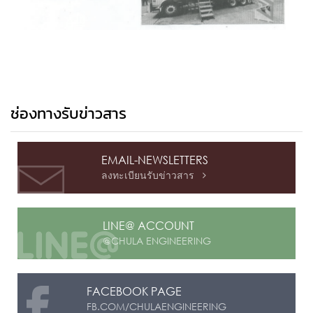
ช่องทางรับข่าวสาร
EMAIL-NEWSLETTERS
ลงทะเบียนรับข่าวสาร

LINE@ ACCOUNT
@CHULA ENGINEERING
FACEBOOK PAGE
FB.COM/CHULAENGINEERING