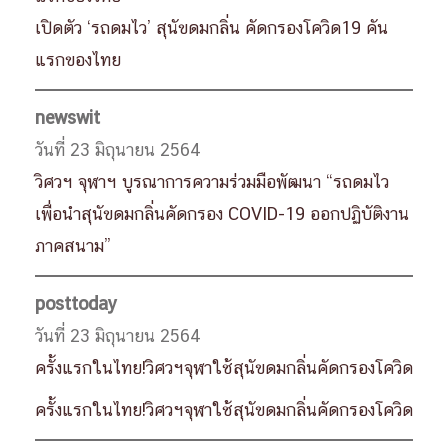
เปิดตัว ‘รถดมไว’ สุนัขดมกลิ่น คัดกรองโควิด19 คัน
แรกของไทย
newswit
วันที่ 23 มิถุนายน 2564
วิศวฯ จุฬาฯ บูรณาการความร่วมมือพัฒนา “รถดมไว
เพื่อนำสุนัขดมกลิ่นคัดกรอง COVID-19 ออกปฏิบัติงาน
ภาคสนาม”
posttoday
วันที่ 23 มิถุนายน 2564
ครั้งแรกในไทย!วิศวฯจุฬาใช้สุนัขดมกลิ่นคัดกรองโควิด
ครั้งแรกในไทย!วิศวฯจุฬาใช้สุนัขดมกลิ่นคัดกรองโควิด