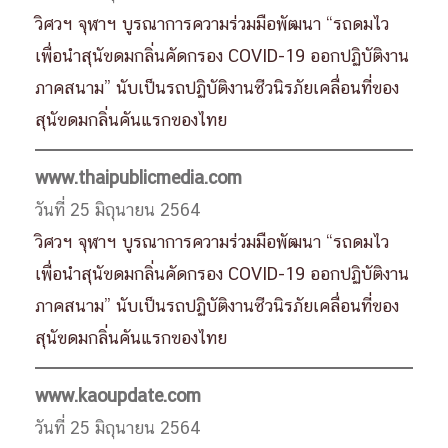
วิศวฯ จุฬาฯ บูรณาการความร่วมมือพัฒนา “รถดมไว
เพื่อนำสุนัขดมกลิ่นคัดกรอง COVID-19 ออกปฏิบัติงาน
ภาคสนาม” นับเป็นรถปฏิบัติงานชีวนิรภัยเคลื่อนที่ของ
สุนัขดมกลิ่นคันแรกของไทย
www.thaipublicmedia.com
วันที่ 25 มิถุนายน 2564
วิศวฯ จุฬาฯ บูรณาการความร่วมมือพัฒนา “รถดมไว
เพื่อนำสุนัขดมกลิ่นคัดกรอง COVID-19 ออกปฏิบัติงาน
ภาคสนาม” นับเป็นรถปฏิบัติงานชีวนิรภัยเคลื่อนที่ของ
สุนัขดมกลิ่นคันแรกของไทย
www.kaoupdate.com
วันที่ 25 มิถุนายน 2564