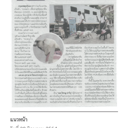
แนวหน้า