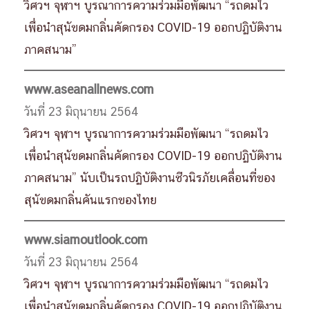
วิศวฯ จุฬาฯ บูรณาการความร่วมมือพัฒนา “รถดมไว
เพื่อนำสุนัขดมกลิ่นคัดกรอง COVID-19 ออกปฏิบัติงาน
ภาคสนาม”
www.aseanallnews.com
วันที่ 23 มิถุนายน 2564
วิศวฯ จุฬาฯ บูรณาการความร่วมมือพัฒนา “รถดมไว
เพื่อนำสุนัขดมกลิ่นคัดกรอง COVID-19 ออกปฏิบัติงาน
ภาคสนาม” นับเป็นรถปฏิบัติงานชีวนิรภัยเคลื่อนที่ของ
สุนัขดมกลิ่นคันแรกของไทย
www.siamoutlook.com
วันที่ 23 มิถุนายน 2564
วิศวฯ จุฬาฯ บูรณาการความร่วมมือพัฒนา “รถดมไว
เพื่อนำสุนัขดมกลิ่นคัดกรอง COVID-19 ออกปฏิบัติงาน