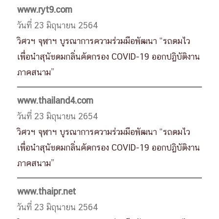
www.ryt9.com
วันที่ 23 มิถุนายน 2564
วิศวฯ จุฬาฯ บูรณาการความร่วมมือพัฒนา “รถดมไว
เพื่อนำสุนัขดมกลิ่นคัดกรอง COVID-19 ออกปฏิบัติงาน
ภาคสนาม”
www.thailand4.com
วันที่ 23 มิถุนายน 2654
วิศวฯ จุฬาฯ บูรณาการความร่วมมือพัฒนา “รถดมไว
เพื่อนำสุนัขดมกลิ่นคัดกรอง COVID-19 ออกปฏิบัติงาน
ภาคสนาม”
www.thaipr.net
วันที่ 23 มิถุนายน 2564