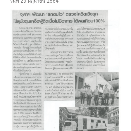
วันที่ 29 มิถุนายน 2564