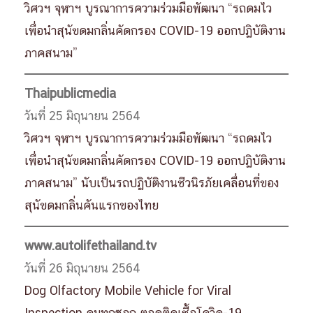
วิศวฯ จุฬาฯ บูรณาการความร่วมมือพัฒนา “รถดมไว
เพื่อนำสุนัขดมกลิ่นคัดกรอง COVID-19 ออกปฏิบัติงาน
ภาคสนาม”
Thaipublicmedia
วันที่ 25 มิถุนายน 2564
วิศวฯ จุฬาฯ บูรณาการความร่วมมือพัฒนา “รถดมไว
เพื่อนำสุนัขดมกลิ่นคัดกรอง COVID-19 ออกปฏิบัติงาน
ภาคสนาม” นับเป็นรถปฏิบัติงานชีวนิรภัยเคลื่อนที่ของ
สุนัขดมกลิ่นคันแรกของไทย
www.autolifethailand.tv
วันที่ 26 มิถุนายน 2564
Dog Olfactory Mobile Vehicle for Viral