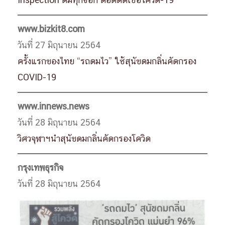
Inspection ดมทุกซอก ตอดติดเชื้อโควิด-19
www.bizkit8.com
วันที่ 27 มิถุนายน 2564
ครั้งแรกของไทย “รถดมไว” ใช้สุนัขดมกลิ่นคัดกรอง
COVID-19
www.innews.news
วันที่ 28 มิถุนายน 2564
วิศวจุฬาฯนำสุนัขดมกลิ่นคัดกรองโควิด
กรุงเทพธุรกิจ
วันที่ 28 มิถุนายน 2564