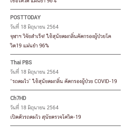
เชื้อโควิด แม่นยำ 96%
POSTTODAY
วันที่ 18 มิถุนายน 2564
จุฬาฯ วิจัยสำเร็จ! ใช้สุนัขดมกลิ่นคัดกรองผู้ป่วยโค
วิด19 แม่นยำ 96%
Thai PBS
วันที่ 18 มิถุนายน 2564
“รถดมไว” ใช้สุนัขดมกลิ่น คัดกรองผู้ป่วย COVID-19
Ch7HD
วันที่ 18 มิถุนายน 2564
เปิดตัวรถดมไว สุนัขตรวจโควิด-19