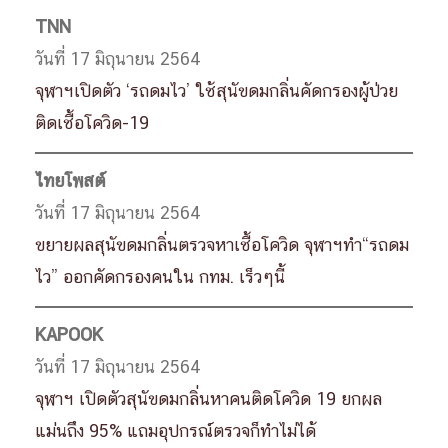
TNN
วันที่ 17 มิถุนายน 2564
จุฬาฯเปิดตัว ‘รถดมไว’ ใช้สุนัขดมกลิ่นคัดกรองผู้ป่วย
ติดเชื้อโควิด-19
ไทยโพสต์
วันที่ 17 มิถุนายน 2564
ขยายผลสุนัขดมกลิ่นตรวจหาเชื้อโควิด จุฬาฯทำ“รถดม
ไว” ออกคัดกรองคนใน กทม. เร็วๆนี้
KAPOOK
วันที่ 17 มิถุนายน 2564
จุฬาฯ เปิดตัวสุนัขดมกลิ่นหาคนติดโควิด 19 ยกผล
แม่นถึง 95% แถมอุปกรณ์ตรวจก็ทำไม่ได้