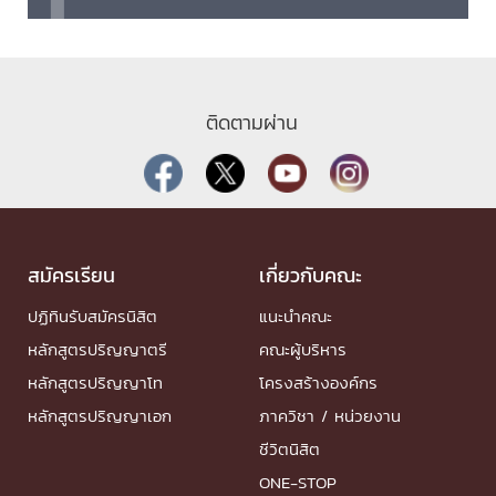
ติดตามผ่าน
สมัครเรียน
เกี่ยวกับคณะ
ปฏิทินรับสมัครนิสิต
แนะนำคณะ
หลักสูตรปริญญาตรี
คณะผู้บริหาร
หลักสูตรปริญญาโท
โครงสร้างองค์กร
หลักสูตรปริญญาเอก
ภาควิชา / หน่วยงาน
ชีวิตนิสิต
ONE-STOP