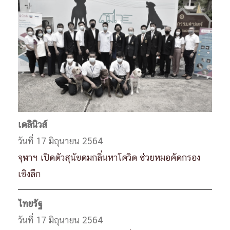
เดลินิวส์
วันที่ 17 มิถุนายน 2564
จุฬาฯ เปิดตัวสุนัขดมกลิ่นหาโควิด ช่วยหมอคัดกรอง
เชิงลึก
ไทยรัฐ
วันที่ 17 มิถุนายน 2564