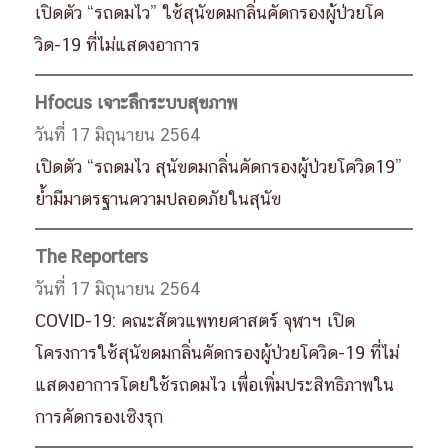
เปิดตัว “รถดมไว” ใช้สุนัขดมกลิ่นคัดกรองผู้ป่วยโค
วิด-19 ที่ไม่แสดงอาการ
Hfocus เจาะลึกระบบสุขภาพ
วันที่ 17 มิถุนายน 2564
เปิดตัว “รถดมไว สุนัขดมกลิ่นคัดกรองผู้ป่วยโควิด19”
ย้ำมีมาตรฐานความปลอดภัยในสุนัข
The Reporters
วันที่ 17 มิถุนายน 2564
COVID-19: คณะสัตวแพทยศาสตร์ จุฬาฯ เปิด
โครงการใช้สุนัขดมกลิ่นคัดกรองผู้ป่วยโควิด-19 ที่ไม่
แสดงอาการโดยใช้รถดมไว เพื่อเพิ่มประสิทธิภาพใน
การคัดกรองเชิงรุก