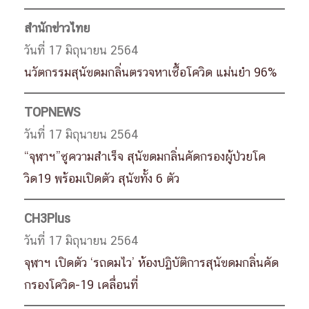
สำนักข่าวไทย
วันที่ 17 มิถุนายน 2564
นวัตกรรมสุนัขดมกลิ่นตรวจหาเชื้อโควิด แม่นยำ 96%
TOPNEWS
วันที่ 17 มิถุนายน 2564
“จุฬาฯ”ชูความสำเร็จ สุนัขดมกลิ่นคัดกรองผู้ป่วยโค
วิด19 พร้อมเปิดตัว สุนัขทั้ง 6 ตัว
CH3Plus
วันที่ 17 มิถุนายน 2564
จุฬาฯ เปิดตัว ‘รถดมไว’ ห้องปฏิบัติการสุนัขดมกลิ่นคัด
กรองโควิด-19 เคลื่อนที่