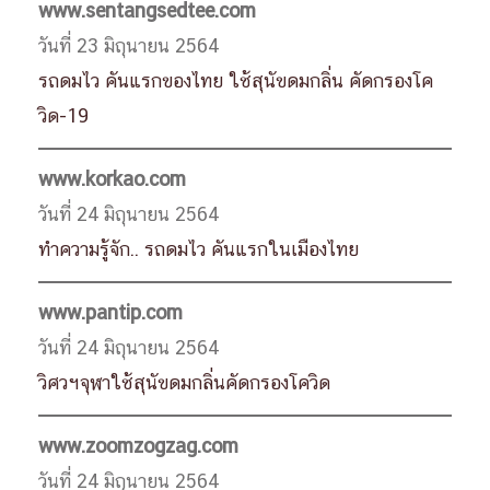
www.sentangsedtee.com
วันที่ 23 มิถุนายน 2564
รถดมไว คันแรกของไทย ใช้สุนัขดมกลิ่น คัดกรองโค
วิด-19
www.korkao.com
วันที่ 24 มิถุนายน 2564
ทำความรู้จัก.. รถดมไว คันแรกในเมืองไทย
www.pantip.com
วันที่ 24 มิถุนายน 2564
วิศวฯจุฬาใช้สุนัขดมกลิ่นคัดกรองโควิด
www.zoomzogzag.com
วันที่ 24 มิถุนายน 2564