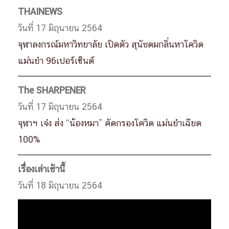
THAINEWS
วันที่ 17 มิถุนายน 2564
จุฬาลงกรณ์มหาวิทยาลัย เปิดตัว สุนัขดมกลิ่นหาโควิด
แม่นยำ 96เปอร์เซ็นต์
The SHARPENER
วันที่ 17 มิถุนายน 2564
จุฬาฯ เจ๋ง ส่ง “น้องหมา” คัดกรองโควิด แม่นยำเฉียด
100%
เรื่องเล่าเช้านี้
วันที่ 18 มิถุนายน 2564