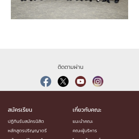
ติดตามผ่าน
สมัครเรียน
เกี่ยวกับคณะ
ปฏิทินรับสมัครนิสิต
แนะนำคณะ
หลักสูตรปริญญาตรี
คณะผู้บริหาร