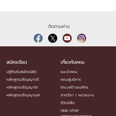
ติดตามผ่าน
สมัครเรียน
เกี่ยวกับคณะ
ปฏิทินรับสมัครนิสิต
แนะนำคณะ
หลักสูตรปริญญาตรี
คณะผู้บริหาร
หลักสูตรปริญญาโท
โครงสร้างองค์กร
หลักสูตรปริญญาเอก
ภาควิชา / หน่วยงาน
ชีวิตนิสิต
ONE-STOP